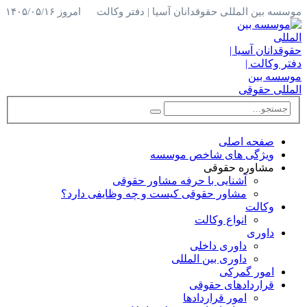
موسسه بین المللی حقوقدانان آسیا | دفتر وکالت
امروز ۱۴۰۵/۰۵/۱۶
صفحه اصلی
ویژگی های شاخص موسسه
مشاوره حقوقی
آشنایی با حرفه مشاور حقوقی
مشاور حقوقی کیست و چه وظایفی دارد؟
وکالت
انواع وکالت
داوری
داوری داخلی
داوری بین المللی
امور گمرکی
قراردادهای حقوقی
امور قراردادها